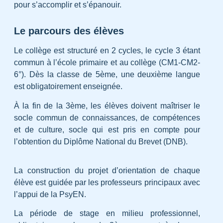
pour s’accomplir et s’épanouir.
Le parcours des élèves
Le collège est structuré en 2 cycles, le cycle 3 étant
commun à l’école primaire et au collège (CM1-CM2-
6°). Dès la classe de 5ème, une deuxième langue
est obligatoirement enseignée.
À la fin de la 3ème, les élèves doivent maîtriser le
socle commun de connaissances, de compétences
et de culture, socle qui est pris en compte pour
l’obtention du Diplôme National du Brevet (DNB).
La construction du projet d’orientation de chaque
élève est guidée par les professeurs principaux avec
l’appui de la PsyEN.
La période de stage en milieu professionnel,