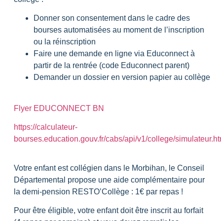
Donner son consentement dans le cadre des
bourses automatisées au moment de l’inscription
ou la réinscription
Faire une demande en ligne via Educonnect à
partir de la rentrée (code Educonnect parent)
Demander un dossier en version papier au collège
Flyer EDUCONNECT BN
https://calculateur-
bourses.education.gouv.fr/cabs/api/v1/college/simulateur.ht
Votre enfant est collégien dans le Morbihan, le Conseil
Départemental propose une aide complémentaire pour
la demi-pension RESTO’Collège : 1€ par repas !
Pour être éligible, votre enfant doit être inscrit au forfait