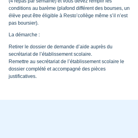
(4 repas par semaine) et vous devez remplir les
conditions au barème (plafond différent des bourses, un
élève peut être éligible à Resto’collège même s’il n’est
pas boursier).
La démarche :
Retirer le dossier de demande d’aide auprès du
secrétariat de l’établissement scolaire.
Remettre au secrétariat de l’établissement scolaire le
dossier complété et accompagné des pièces
justificatives.