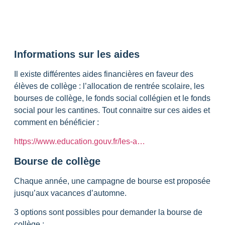
Informations sur les aides
Il existe différentes aides financières en faveur des
élèves de collège : l’allocation de rentrée scolaire, les
bourses de collège, le fonds social collégien et le fonds
social pour les cantines. Tout connaitre sur ces aides et
comment en bénéficier :
https://www.education.gouv.fr/les-a…
Bourse de collège
Chaque année, une campagne de bourse est proposée
jusqu’aux vacances d’automne.
3 options sont possibles pour demander la bourse de
collège :