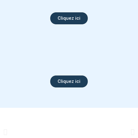
Cliquez ici
Cliquez ici