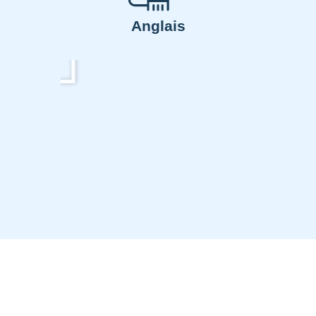
Anglais