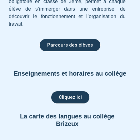
obligatoire en classe de 3ème, permet à chaque
élève de s’immerger dans une entreprise, de
découvrir le fonctionnement et l’organisation du
travail.
Parcours des élèves
Enseignements et horaires au collège
Cliquez ici
La carte des langues au collège
Brizeux