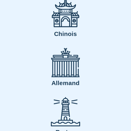
Chinois
Allemand