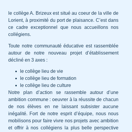
le collège A. Brizeux est situé au coeur de la ville de
Lorient, à proximité du port de plaisance. C’est dans
ce cadre exceptionnel que nous accueillons nos
collégiens.
Toute notre communauté éducative est rassemblée
autour de notre nouveau projet d’établissement
décliné en 3 axes :
le collège lieu de vie
le collège lieu de formation
le collège lieu de culture
Notre plan d’action se rassemble autour d’une
ambition commune : oeuvrer à la réussite de chacun
de nos élèves en ne laissant subsister aucune
inégalité. Fort de notre esprit d’équipe, nous nous
mobilisons pour faire vivre nos projets avec ambition
et offrir à nos collégiens la plus belle perspective