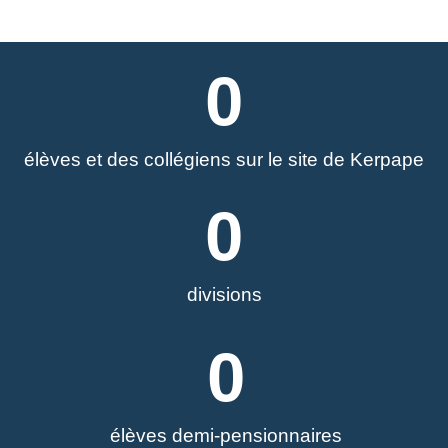
0
élèves et des collégiens sur le site de Kerpape
0
divisions
0
élèves demi-pensionnaires