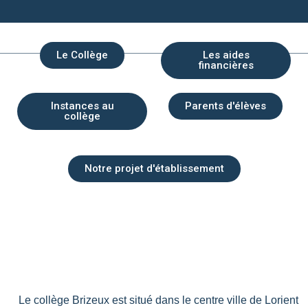
Le Collège
Les aides
financières
Instances au
Parents d'élèves
collège
Notre projet d'établissement
Le collège Brizeux est situé dans le centre ville de Lorient