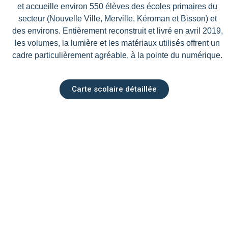
et accueille environ 550 élèves des écoles primaires du
secteur (Nouvelle Ville, Merville, Kéroman et Bisson) et
des environs. Entièrement reconstruit et livré en avril 2019,
les volumes, la lumière et les matériaux utilisés offrent un
cadre particulièrement agréable, à la pointe du numérique.
Carte scolaire détaillée