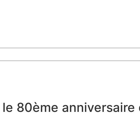
 le 80ème anniversaire d