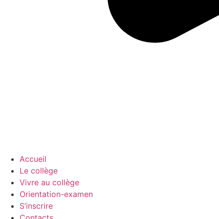
Accueil
Le collège
Vivre au collège
Orientation-examen
S’inscrire
Contacts