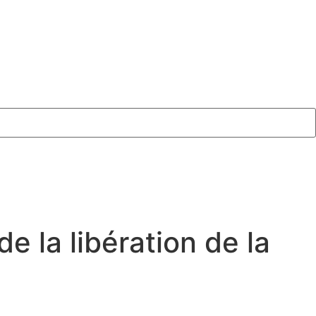
e la libération de la