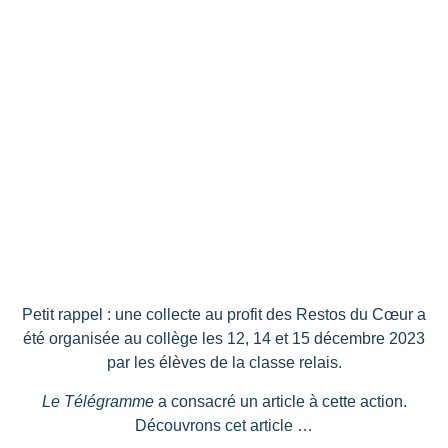
Petit rappel : une collecte au profit des Restos du Cœur a
été organisée au collège les 12, 14 et 15 décembre 2023
par les élèves de la classe relais.
Le Télégramme
a consacré un article à cette action.
Découvrons cet article …