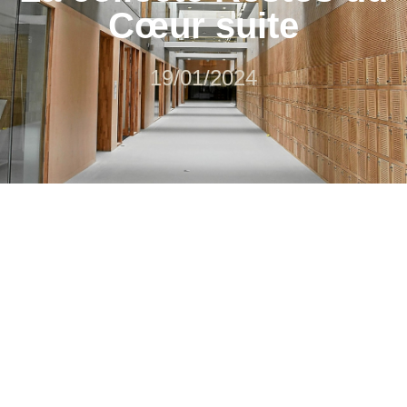
Cœur suite
19/01/2024