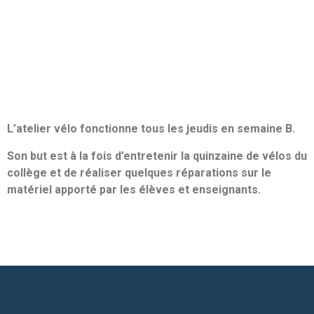
L’atelier vélo fonctionne tous les jeudis en semaine B.
Son but est à la fois d’entretenir la quinzaine de vélos du
collège et de réaliser quelques réparations sur le
matériel apporté par les élèves et enseignants.